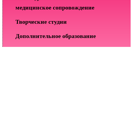
медицинское сопровождение
Творческие студии
Дополнительное образование