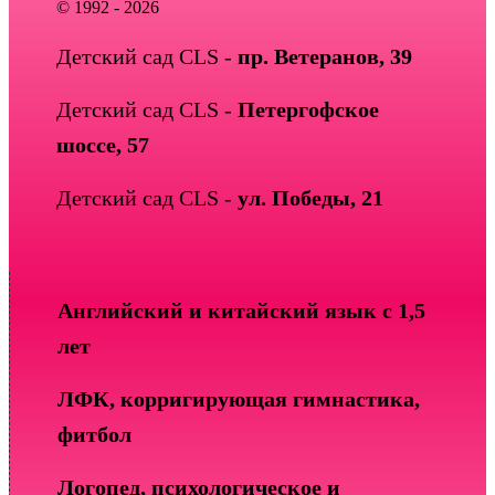
© 1992 - 2026
Детский сад CLS -
пр. Ветеранов, 39
Детский сад CLS -
Петергофское
шоссе, 57
Детский сад CLS -
ул. Победы, 21
Английский и китайский язык с 1,5
лет
ЛФК, корригирующая гимнастика,
фитбол
Логопед, психологическое и