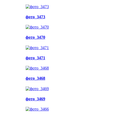
фото_3473
фото_3470
фото_3471
фото_3468
фото_3469