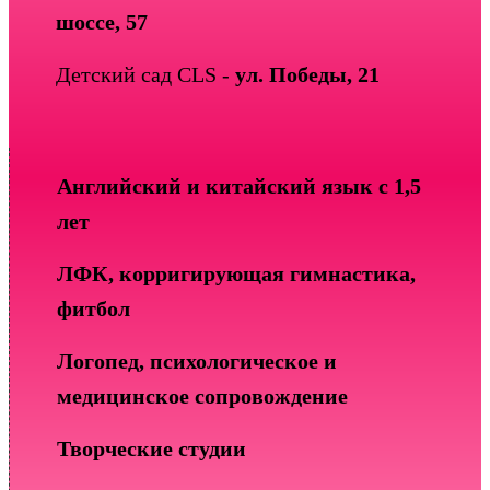
шоссе, 57
Детский сад CLS -
ул. Победы, 21
Английский и китайский язык с 1,5
лет
ЛФК, корригирующая гимнастика,
фитбол
Логопед, психологическое и
медицинское сопровождение
Творческие студии