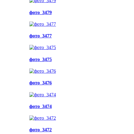
фото_3479
фото_3477
фото_3475
фото_3476
фото_3474
фото_3472