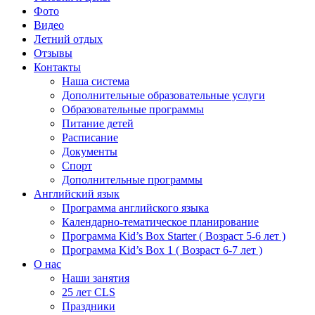
Фото
Видео
Летний отдых
Отзывы
Контакты
Наша система
Дополнительные образовательные услуги
Образовательные программы
Питание детей
Расписание
Документы
Спорт
Дополнительные программы
Английский язык
Программа английского языка
Календарно-тематическое планирование
Программа Kid’s Box Starter ( Возраст 5-6 лет )
Программа Kid’s Box 1 ( Возраст 6-7 лет )
О нас
Наши занятия
25 лет CLS
Праздники