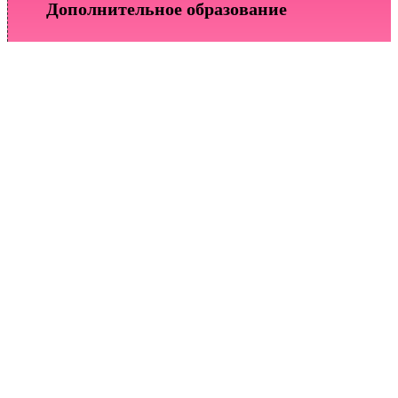
Дополнительное образование