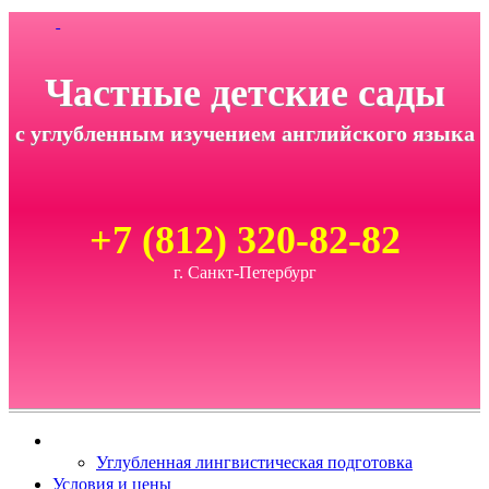
Частные детские сады
с углубленным изучением английского языка
+7 (812) 320-82-82
г. Санкт-Петербург
Углубленная лингвистическая подготовка
Условия и цены