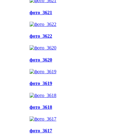
фото_3621
фото_3622
фото_3620
фото_3619
фото_3618
фото_3617