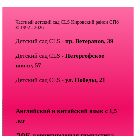
Частный детский сад CLS Кировский район СПб
© 1992 - 2026
Детский сад CLS -
пр. Ветеранов, 39
Детский сад CLS -
Петергофское
шоссе, 57
Детский сад CLS -
ул. Победы, 21
Английский и китайский язык с 1,5
лет
ЛФК, корригирующая гимнастика,