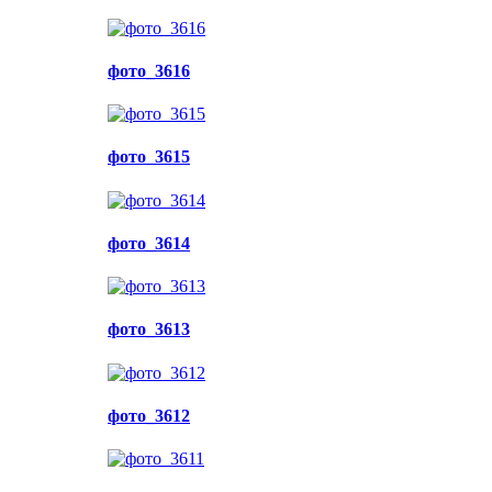
фото_3616
фото_3615
фото_3614
фото_3613
фото_3612