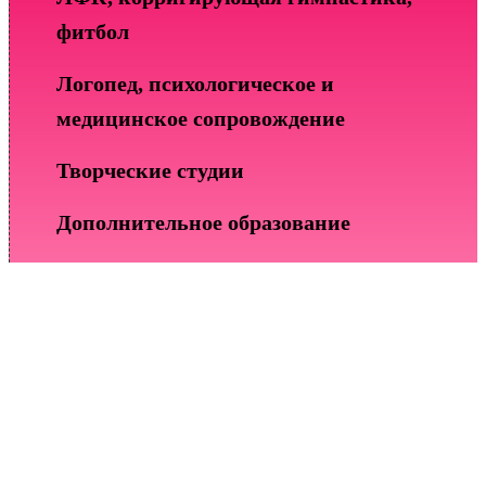
фитбол
Логопед, психологическое и
медицинское сопровождение
Творческие студии
Дополнительное образование