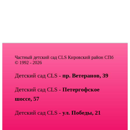
Частный детский сад CLS Кировский район СПб
© 1992 - 2026
Детский сад CLS -
пр. Ветеранов, 39
Детский сад CLS -
Петергофское
шоссе, 57
Детский сад CLS -
ул. Победы, 21