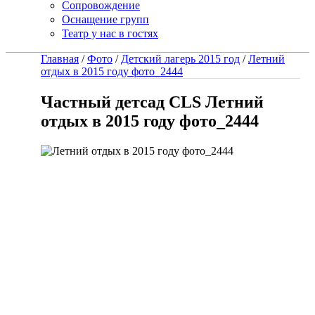
Сопровождение
Оснащение групп
Театр у нас в гостях
Главная
/
Фото
/
Детский лагерь 2015 год
/
Летний
отдых в 2015 году фото_2444
Частный детсад CLS Летний
отдых в 2015 году фото_2444