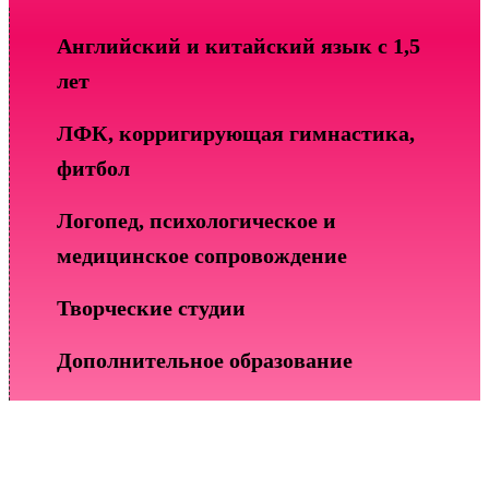
Английский и китайский язык с 1,5
лет
ЛФК, корригирующая гимнастика,
фитбол
Логопед, психологическое и
медицинское сопровождение
Творческие студии
Дополнительное образование