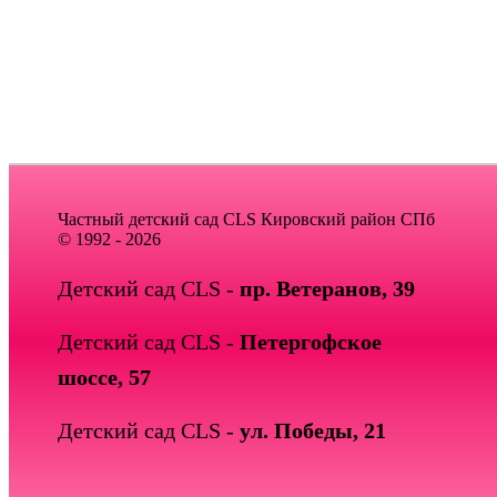
Частный детский сад CLS Кировский район СПб
© 1992 - 2026
Детский сад CLS -
пр. Ветеранов, 39
Детский сад CLS -
Петергофское
шоссе, 57
Детский сад CLS -
ул. Победы, 21