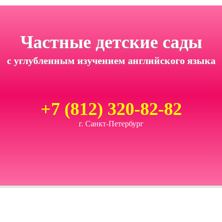
Частные детские сады
с углубленным изучением английского языка
+7 (812) 320-82-82
г. Санкт-Петербург