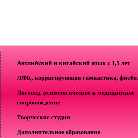
Английский и китайский язык с 1,5 лет
ЛФК, корригирующая гимнастика, фитбо
Логопед, психологическое и медицинское
сопровождение
Творческие студии
Дополнительное образование