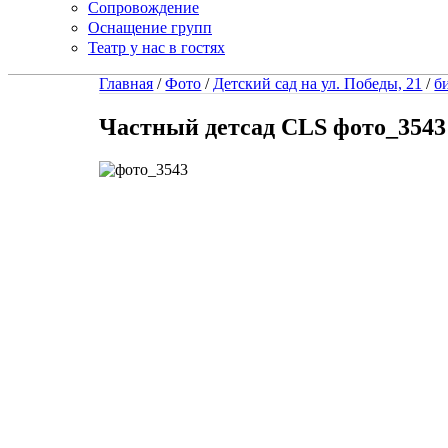
Сопровождение
Оснащение групп
Театр у нас в гостях
Главная
/
Фото
/
Детский сад на ул. Победы, 21
/
б
Частный детсад CLS фото_3543